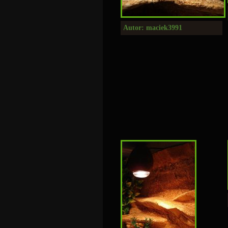
Autor: maciek3991