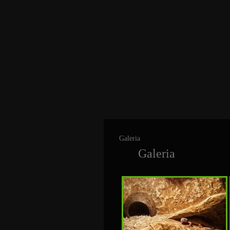
Galeria
Galeria