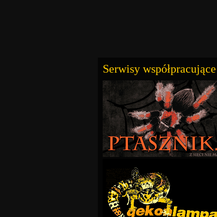
Serwisy współpracujące